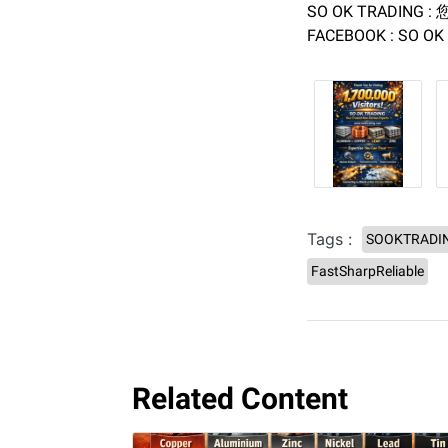
SO OK TRADING :
FACEBOOK : SO OK
Tags :
SOOKTRADI
FastSharpReliable
Related Content