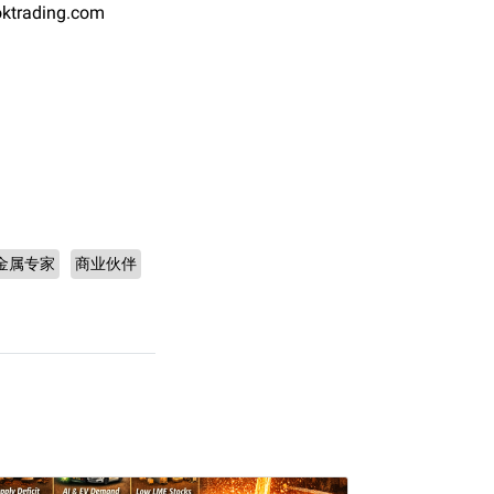
trading.com
金属专家
商业伙伴