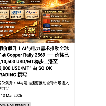
“铜价飙升！AI与电力需求推动全球
场 Copper Rally 2569 —— 价格已
10,500 USD/MT稳步上涨至
3,000 USD/MT” 由 SO OK
RADING 撰写
铜价飙升！AI与清洁能源推动全球市场进入
时代”
13 Mar 2026
OOK NON FERROUS