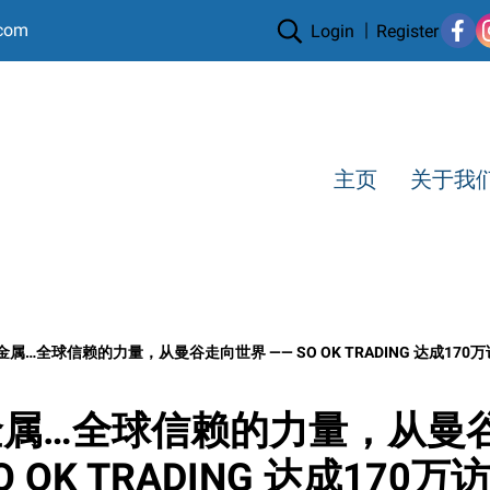
.com
Login
Register
主页
关于我
金属…全球信赖的力量，从曼谷走向世界 —— SO OK TRADING 达成1
金属…全球信赖的力量，从曼
SO OK TRADING 达成170