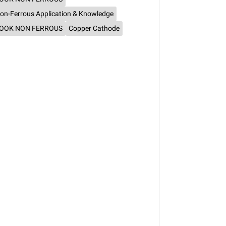
on-Ferrous Application & Knowledge
OOK NON FERROUS
Copper Cathode