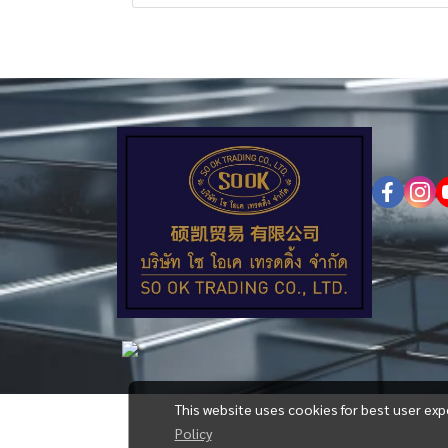
This website uses cookies for best user exp
Policy