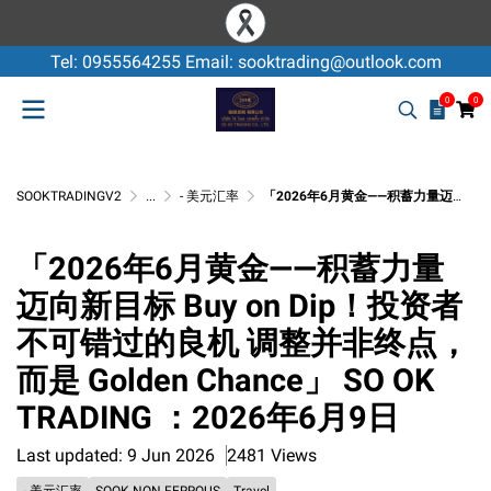
Tel: 0955564255 Email: sooktrading@outlook.com
0
0
SOOKTRADINGV2
...
- 美元汇率
「2026年6月黄金——积蓄力量迈向新目标 Buy on Dip！投资者不可错过的良机 调整并非终点，而是 Golden Chance」 SO OK TRADING ：2026年6月9日
「2026年6月黄金——积蓄力量
迈向新目标 Buy on Dip！投资者
不可错过的良机 调整并非终点，
而是 Golden Chance」 SO OK
TRADING ：2026年6月9日
Last updated: 9 Jun 2026
2481 Views