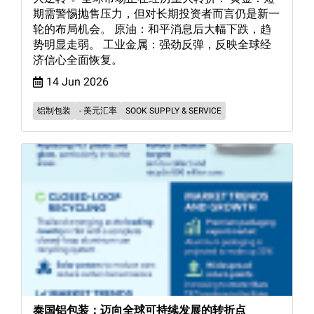
期需警惕抛售压力，但对长期投资者而言仍是新一
轮的布局机会。 原油：和平消息后大幅下跌，趋
势明显走弱。 工业金属：强劲反弹，反映全球经
济信心全面恢复。
14 Jun 2026
铝制包装
- 美元汇率
SOOK SUPPLY & SERVICE
泰国铝包装：迈向全球可持续发展的转折点