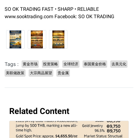
SO OK TRADING FAST • SHARP • RELIABLE
www.sooktrading.com Facebook: SO OK TRADING
Tags :
黄金市场
投资策略
全球经济
泰国黄金价格
去美元化
美联储政策
大宗商品展望
贵金属
Related Content