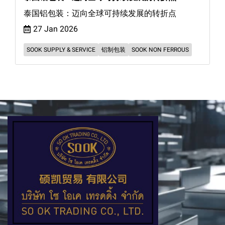
泰国铝包装：迈向全球可持续发展的转折点
27 Jan 2026
SOOK SUPPLY & SERVICE
铝制包装
SOOK NON FERROUS