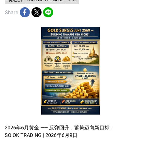
- 美元汇率
SOOK NON FERROUS
Travel
Share
2026年6月黄金 —— 反弹回升，蓄势迈向新目标！
SO OK TRADING | 2026年6月9日