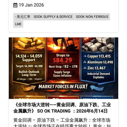
19 Jan 2026
- 美元汇率
SOOK SUPPLY & SERVICE
SOOK NON FERROUS
LME
《全球市场大逆转——黄金回调、原油下跌、工业
金属飙升》 SO OK TRADING ：2026年6月14日
黄金回调 – 原油下跌 – 工业金属飙升：全球市场
大逆转 ✨ 全球市场正在经历重大转折！ 黄金：短