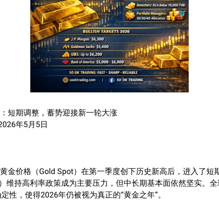
黄金：短期调整，蓄势迎接新一轮大涨
：2026年5月5日
际黄金价格（Gold Spot）在第一季度创下历史新高后，进入了
d）维持高利率政策成为主要压力，但中长期基本面依然坚实。
定性，使得2026年仍被视为真正的“黄金之年”。