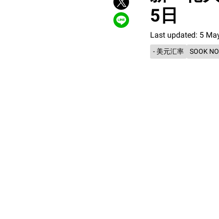
5日
Last updated: 5 Ma
- 美元汇率
SOOK NO