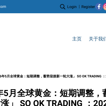
.com
Login
Register
主页
关于我
26年5月全球黄金：短期调整，蓄势迎接新一轮大涨」 SO OK TRADING ：
6年5月全球黄金：短期调整，
」 SO OK TRADING ：2