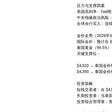
压力与支撑因素
美国高利率：Fed维
中东地缘政治风险
全球央行买入：连续
金价走势（2026年5
国际金价：预计在 $4,
泰国黄金（96.5%）
关键支撑位：
$4,520 → 泰国金价约
$4,390 → 泰国金价约
投资策略
短线交易者：在 $4,5
长期投资者：当泰国金
投资组合管理者：资金