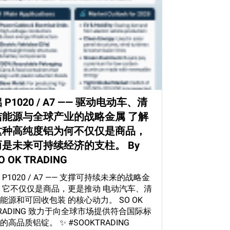
 P1020 / A7 —— 驱动电动车、清
洁能源与全球产业的战略金属 了解
这种高纯度铝为何不仅仅是商品，
而是未来可持续经济的支柱。 By
O OK TRADING
 P1020 / A7 —— 支撑可持续未来的战略金
 它不仅仅是商品，更是推动 电动汽车、清
能源和可回收包装 的核心动力。 SO OK
RADING 致力于向全球市场提供符合国际标
的高品质铝锭。 ✨ #SOOKTRADING