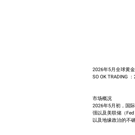
2026年5月全球
SO OK TRADING 
市场概况
2026年5月初，国
强以及美联储（Fe
以及地缘政治的不确