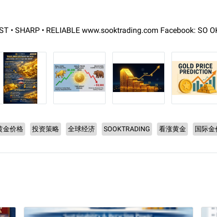
T • SHARP • RELIABLE www.sooktrading.com Facebook: SO 
黄金价格
投资策略
全球经济
SOOKTRADING
看涨黄金
国际金