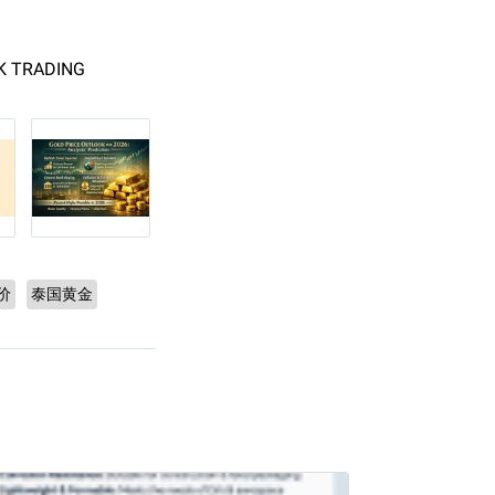
OK TRADING
价
泰国黄金