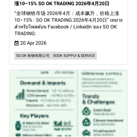
涨10–15% SO OK TRADING 2026年4月20日
“全球钢铁市场 2026年4月：成本飙升，价格上涨
10–15% : SO OK TRADING 2026年4月20日” เหมาะ
สำหรับโพสต์บน Facebook / LinkedIn ของ SO OK
TRADING:
20 Apr 2026
SO OK 铁钢有限公司
SOOK SUPPLY & SERVICE