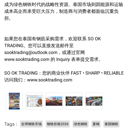
成为绿色钢铁时代的战略性资源。泰国市场则因能源和运输
成本高企而承受巨大压力，制造商与消费者都面临沉重负
担。
如果您在泰国有钢筋采购需求，欢迎联系 SO OK
TRADING。您可以直接发送邮件至
sooktrading@outlook.com，或通过官网
www.sooktrading.com 的 Inquiry 表单提交需求。
SO OK TRADING：您的商业伙伴 FAST • SHARP • RELIABLE
访问我们：www.sooktrading.com
Tags :
全球钢铁市场
钢铁价格2026
绿色钢铁
废钢
泰国钢铁