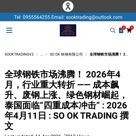
Tel: 0955564255 Email: sooktrading@outlook.com
0
0
SOOKTRADINGV2
...
SO OK 铁钢有限公司
全球钢铁市场沸腾！ 2026年4月，行业重大转折 —— 成本飙升、废钢上涨、绿色钢材崛起，泰国面临“四重成本冲击” : 2026年4月11日 : SO OK TRADING 撰文
全球钢铁市场沸腾！ 2026年4
月，行业重大转折 —— 成本飙
升、废钢上涨、绿色钢材崛起，
泰国面临“四重成本冲击” : 2026
年4月11日 : SO OK TRADING 撰
文