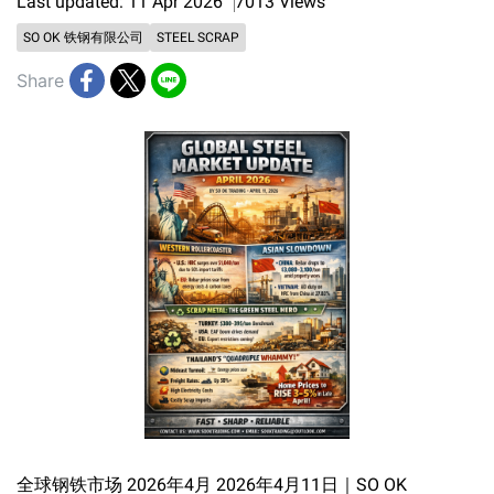
Last updated: 11 Apr 2026
7013 Views
SO OK 铁钢有限公司
STEEL SCRAP
Share
全球钢铁市场 2026年4月 2026年4月11日｜SO OK