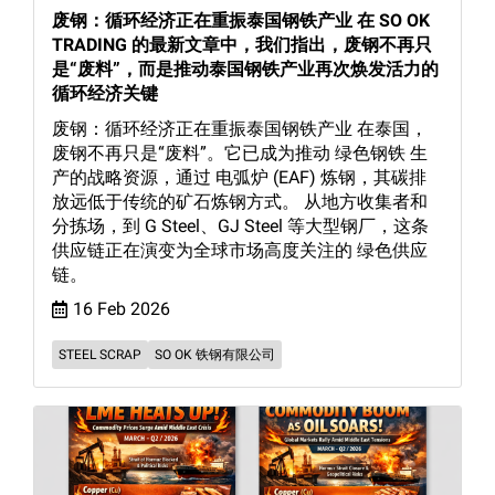
废钢：循环经济正在重振泰国钢铁产业 在 SO OK
TRADING 的最新文章中，我们指出，废钢不再只
是“废料”，而是推动泰国钢铁产业再次焕发活力的
循环经济关键
废钢：循环经济正在重振泰国钢铁产业 在泰国，
废钢不再只是“废料”。它已成为推动 绿色钢铁 生
产的战略资源，通过 电弧炉 (EAF) 炼钢，其碳排
放远低于传统的矿石炼钢方式。 从地方收集者和
分拣场，到 G Steel、GJ Steel 等大型钢厂，这条
供应链正在演变为全球市场高度关注的 绿色供应
链。
16 Feb 2026
STEEL SCRAP
SO OK 铁钢有限公司