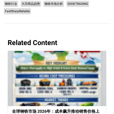
钢铁行业
大宗商品趋势
钢铁市场分析
SOOKTRADING
FastSharpReliable
Related Content
全球钢铁市场 2026年：成本飙升推动销售价格上