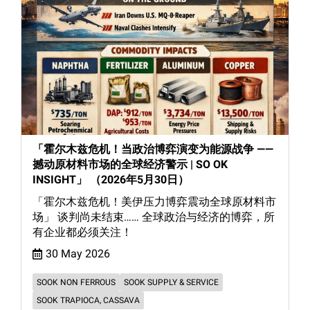
「霍尔木兹危机！当政治博弈演变为能源战争 ——
撼动原材料市场的全球经济警示 | SO OK
INSIGHT」 （2026年5月30日）
「霍尔木兹危机！美伊压力博弈震动全球原材料市
场」 谈判尚未结束…… 全球政治与经济的博弈，所
有企业都必须关注！
30 May 2026
SOOK NON FERROUS
SOOK SUPPLY & SERVICE
SOOK TRAPIOCA, CASSAVA