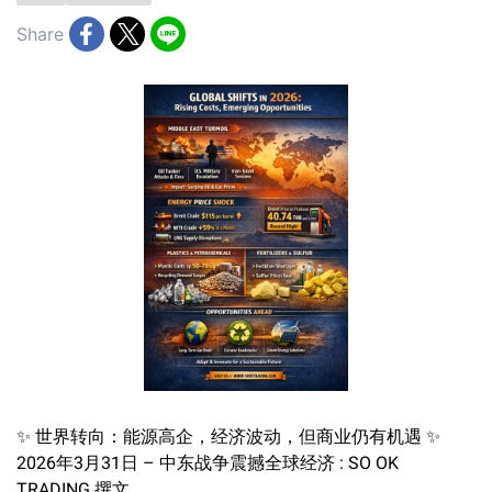
Share
✨ 世界转向：能源高企，经济波动，但商业仍有机遇 ✨
2026年3月31日 – 中东战争震撼全球经济 : SO OK
TRADING 撰文