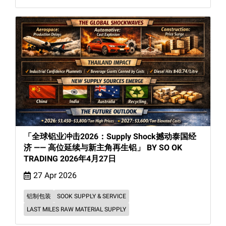
「全球铝业冲击2026：Supply Shock撼动泰国经
济 —— 高位延续与新主角再生铝」 BY SO OK
TRADING 2026年4月27日
27 Apr 2026
铝制包装
SOOK SUPPLY & SERVICE
LAST MILES RAW MATERIAL SUPPLY