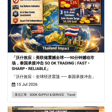
「沃什效应：美联储震撼全球——90分钟撼动市
场，泰国承接冲击 SO OK TRADING | FAST •
SHARP • RELIABLE」
「沃什效应：全球经济震荡 —— 泰国承接冲击」
15 Jul 2026
- 美元汇率
SOOK SUPPLY & SERVICE
Travel