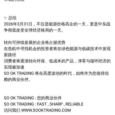
✨ 总结
2026年3月31日，不仅是能源价格高企的一天，更是中东战
争彻底改变全球经济格局的一天。
转向可持续发展的企业将占据优势
在危机中寻找机会的投资者将在绿色能源与低碳技术中发现
新路径
消费者将逐渐转向环保、低成本的产品，净零与循环经济的
实现被加速
SO OK TRADING 将在高度波动的时代，始终作为您值得信
赖的商业伙伴。
SO OK TRADING : 您的商业伙伴
SO OK TRADING : FAST , SHARP , RELIABLE
访问我们 WWW.SOOKTRADING.COM