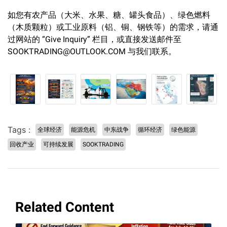
如您有农产品（大米、水果、糖、罐头食品）、绿色燃料
（木质颗粒）或工业原料（铝、铜、钢铁等）的需求，请通
过网站的 “Give Inquiry” 栏目，或直接发送邮件至
SOOKTRADING@OUTLOOK.COM 与我们联系。
Tags :
全球经济
能源危机
中东战争
循环经济
绿色能源
回收产业
可持续发展
SOOKTRADING
Related Content