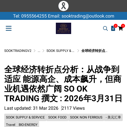
Tel: 0955564255 Email: sooktrading@outlook.com
0
0
SOOKTRADINGV2
...
SOOK SUPPLY & SERVICE
全球经济转折点分析：从战争到适应 能源高企、成本飙升，但商业机遇依然广阔 SO OK TRADING 撰文 : 2026年3月31日
全球经济转折点分析：从战争到
适应 能源高企、成本飙升，但商
业机遇依然广阔 SO OK
TRADING 撰文 : 2026年3月31日
Last updated: 31 Mar 2026
2117 Views
SOOK SUPPLY & SERVICE
SOOK FOOD
SOOK NON FERROUS
- 美元汇率
Travel
BIO-ENERGY