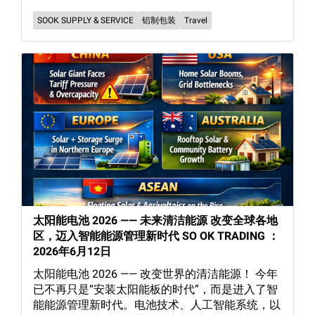
SOOK SUPPLY & SERVICE
铝制包装
Travel
太阳能电池 2026 —— 未来清洁能源 改变全球各地
区，迈入智能能源管理新时代 SO OK TRADING ：
2026年6月12日
太阳能电池 2026 —— 改变世界的清洁能源！ 今年
已不再只是“安装太阳能板的时代”，而是进入了智
能能源管理新时代。电池技术、人工智能系统，以