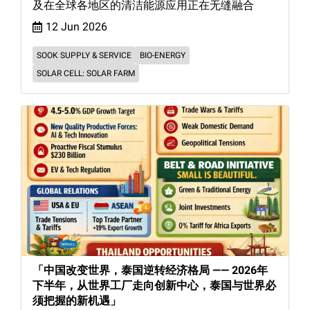
及在全球各地区的清洁能源应用正在无缝融合
12 Jun 2026
SOOK SUPPLY & SERVICE
BIO-ENERGY
SOLAR CELL: SOLAR FARM
「中国改变世界，泰国逆转经济格局 —— 2026年
下半年，从世界工厂走向创新中心，泰国与世界必
须把握的新机遇」