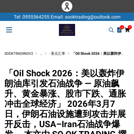
Tel: 0955564255 Email: sooktrading@outlook.com
0
0
SOOKTRADINGV2
...
- 美元汇率
「Oil Shock 2026：美以轰炸伊朗油库引发石油战争 — 原油飙升、黄金暴涨、股市下跌、通胀冲击全球经济」 2026年3月7日，伊朗石油设施遭到攻击并展开反击，USA–Iran石油战争爆发。 本文由 SO OK TRADING 撰写。
「Oil Shock 2026：美以轰炸伊
朗油库引发石油战争 — 原油飙
升、黄金暴涨、股市下跌、通胀
冲击全球经济」 2026年3月7
日，伊朗石油设施遭到攻击并展
开反击，USA–Iran石油战争爆