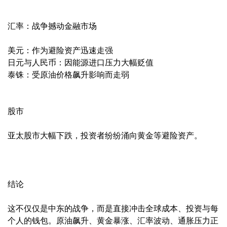
汇率：战争撼动金融市场
美元：作为避险资产迅速走强
日元与人民币：因能源进口压力大幅贬值
泰铢：受原油价格飙升影响而走弱
股市
亚太股市大幅下跌，投资者纷纷涌向黄金等避险资产。
结论
这不仅仅是中东的战争，而是直接冲击全球成本、投资与每
个人的钱包。原油飙升、黄金暴涨、汇率波动、通胀压力正