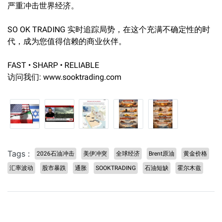
严重冲击世界经济。
SO OK TRADING 实时追踪局势，在这个充满不确定性的时
代，成为您值得信赖的商业伙伴。
FAST • SHARP • RELIABLE
访问我们: www.sooktrading.com
Tags :
2026石油冲击
美伊冲突
全球经济
Brent原油
黄金价格
汇率波动
股市暴跌
通胀
SOOKTRADING
石油短缺
霍尔木兹