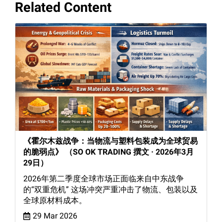
Related Content
《霍尔木兹战争：当物流与塑料包装成为全球贸易
的脆弱点》 （SO OK TRADING 撰文 · 2026年3月
29日）
2026年第二季度全球市场正面临来自中东战争
的“双重危机” 这场冲突严重冲击了物流、包装以及
全球原材料成本。
29 Mar 2026