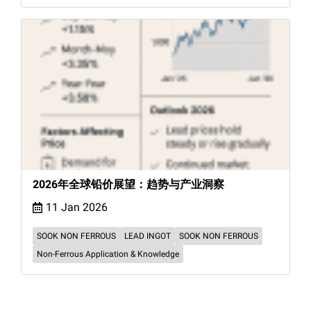
2026年全球铅价展望：趋势与产业洞察
11 Jan 2026
SOOK NON FERROUS
LEAD INGOT
SOOK NON FERROUS
Non-Ferrous Application & Knowledge