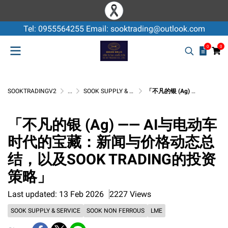
Tel: 0955564255 Email: sooktrading@outlook.com
0
0
SOOKTRADINGV2
...
SOOK SUPPLY & SERVICE
「不凡的银 (Ag) —— AI与电动车时代的宝藏：新闻与价格动态总结，以及SOOK TRADING的投资策略」
「不凡的银 (Ag) —— AI与电动车
时代的宝藏：新闻与价格动态总
结，以及SOOK TRADING的投资
策略」
Last updated: 13 Feb 2026
2227 Views
SOOK SUPPLY & SERVICE
SOOK NON FERROUS
LME