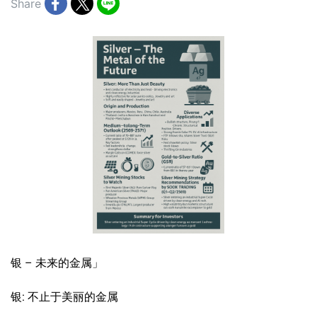
Share
银 – 未来的金属」
银: 不止于美丽的金属