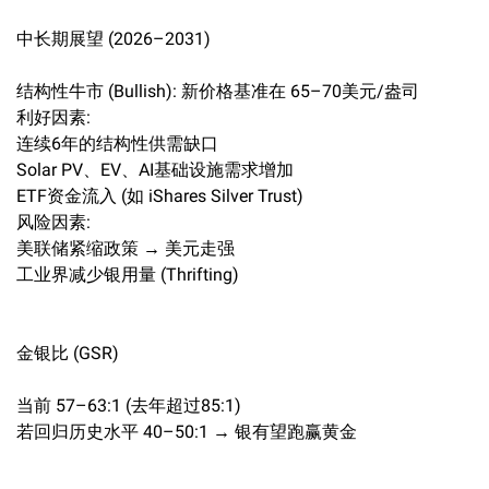
中长期展望 (2026–2031)
结构性牛市 (Bullish): 新价格基准在 65–70美元/盎司
利好因素:
连续6年的结构性供需缺口
Solar PV、EV、AI基础设施需求增加
ETF资金流入 (如 iShares Silver Trust)
风险因素:
美联储紧缩政策 → 美元走强
工业界减少银用量 (Thrifting)
金银比 (GSR)
当前 57–63:1 (去年超过85:1)
若回归历史水平 40–50:1 → 银有望跑赢黄金