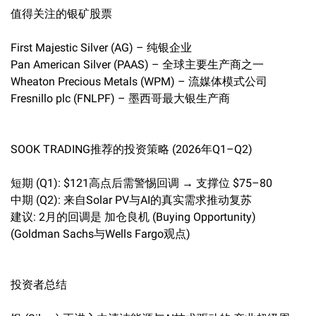
值得关注的银矿股票
First Majestic Silver (AG) – 纯银企业
Pan American Silver (PAAS) – 全球主要生产商之一
Wheaton Precious Metals (WPM) – 流媒体模式公司
Fresnillo plc (FNLPF) – 墨西哥最大银生产商
SOOK TRADING推荐的投资策略 (2026年Q1–Q2)
短期 (Q1): $121高点后需警惕回调 → 支撑位 $75–80
中期 (Q2): 来自Solar PV与AI的真实需求推动复苏
建议: 2月的回调是 加仓良机 (Buying Opportunity)
(Goldman Sachs与Wells Fargo观点)
投资者总结