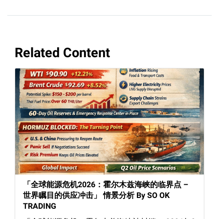
Related Content
「全球能源危机2026：霍尔木兹海峡的临界点 –
世界瞩目的供应冲击」 情景分析 By SO OK
TRADING