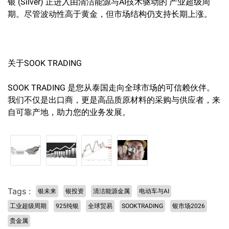
银 (Silver) 正进入由清洁能源与AI技术驱动的 产业超级周
期。尽管波动性高于黄金，但市场结构仍支持长期上涨。
关于SOOK TRADING
SOOK TRADING 是您从泰国走向全球市场的可信赖伙伴。
我们不仅是出口商，更是高品质原材料的采购与供应者，来
自可靠产地，助力您的业务发展。
Tags :
银未来
银投资
清洁能源金属
电动车与AI
工业超级周期
925纯银
全球贸易
SOOKTRADING
银市场2026
贵金属