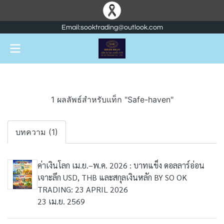
Email:sooktrading@outlook.com
1 ผลลัพธ์สำหรับแท็ก "Safe-haven"
บทความ (1)
ค่าเงินโลก เม.ย.–พ.ค. 2026 : บาทแข็ง ดอลลาร์อ่อน
เจาะลึก USD, THB และสกุลเงินหลัก BY SO OK
TRADING: 23 APRIL 2026
23 เม.ย. 2569