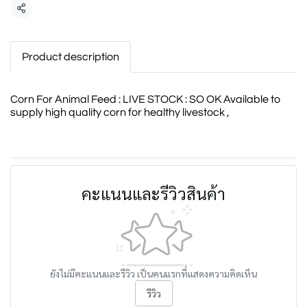
แชร์
Product description
Corn For Animal Feed : LIVE STOCK : SO OK Available to
supply high quality corn for healthy livestock ,
คะแนนและรีวิวสินค้า
ยังไม่มีคะแนนและรีวิว เป็นคนแรกที่แสดงความคิดเห็น
รีวิว