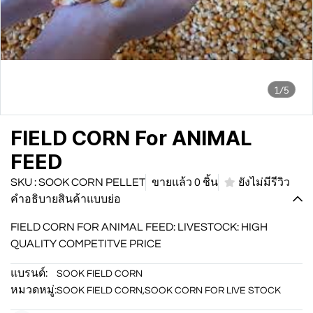
1/5
FIELD CORN For ANIMAL
FEED
SKU : SOOK CORN PELLET
ขายแล้ว 0 ชิ้น
ยังไม่มีรีวิว
คำอธิบายสินค้าแบบย่อ
FIELD CORN FOR ANIMAL FEED: LIVESTOCK: HIGH
QUALITY COMPETITVE PRICE
แบรนด์:
SOOK FIELD CORN
หมวดหมู่:
SOOK FIELD CORN
,
SOOK CORN FOR LIVE STOCK