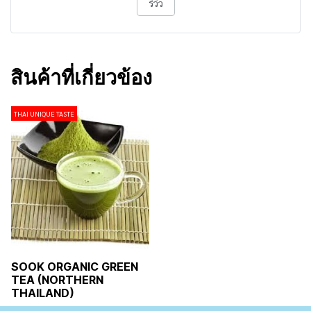
รีวิว
สินค้าที่เกี่ยวข้อง
THAI UNIQUE TASTE
SOOK ORGANIC GREEN
TEA (NORTHERN
THAILAND)