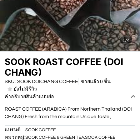
1/4
SOOK ROAST COFFEE (DOI
CHANG)
SKU : SOOK DOICHANG COFFEE
ขายแล้ว 0 ชิ้น
ยังไม่มีรีวิว
คำอธิบายสินค้าแบบย่อ
ROAST COFFEE (ARABICA) From Northern Thailand (DOI
CHANG) Fresh from the mountain Unique Taste ,
แบรนด์:
SOOK COFFEE
หมวดหมู่:
SOOK COFFEE & GREEN TEA
,
SOOK COFFEE