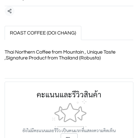
แชร์
ROAST COFFEE (DOI CHANG)
Thai Northern Coffee from Mountain , Unique Taste
,Signature Product from Thailand (Robusta)
คะแนนและรีวิวสินค้า
ยังไม่มีคะแนนและรีวิว เป็นคนแรกที่แสดงความคิดเห็น