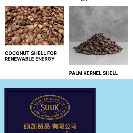
COCONUT SHELL FOR
RENEWABLE ENERGY
PALM KERNEL SHELL