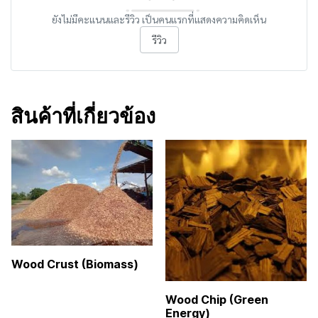
ยังไม่มีคะแนนและรีวิว เป็นคนแรกที่แสดงความคิดเห็น
รีวิว
สินค้าที่เกี่ยวข้อง
Wood Crust (Biomass)
Wood Chip (Green
Energy)