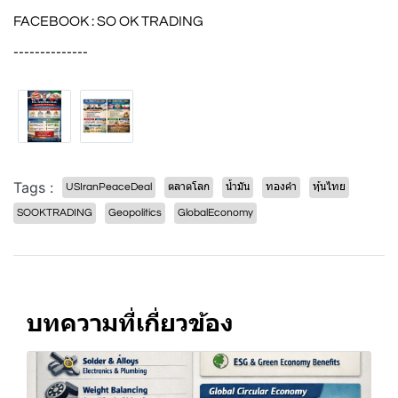
FACEBOOK : SO OK TRADING
--------------
Tags :
USIranPeaceDeal
ตลาดโลก
น้ำมัน
ทองคำ
หุ้นไทย
SOOKTRADING
Geopolitics
GlobalEconomy
บทความที่เกี่ยวข้อง