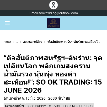
Email:sooktrading@outlook.com
Home
...
อัตราแลกเปลี่ยน
“ดีลสันติภาพสหรัฐฯ–อิหร่าน: จุดเปลี่ยนโลก พลิกเกมสงคราม น้ำมันร่วง หุ้นพุ่ง ทองคำสะเทือน!”: SO OK TRADING: 15 JUNE 2026
“ดีลสันติภาพสหรัฐฯ–อิหร่าน: จุด
เปลี่ยนโลก พลิกเกมสงคราม
น้ำมันร่วง หุ้นพุ่ง ทองคำ
สะเทือน!”: SO OK TRADING: 15
JUNE 2026
อัพเดทล่าสุด: 15 มิ.ย. 2026
2086 ผู้เข้าชม
อัตราแลกเปลี่ยน
SOOK SUPPLY & SERVICE
SOOK NON FERROUS