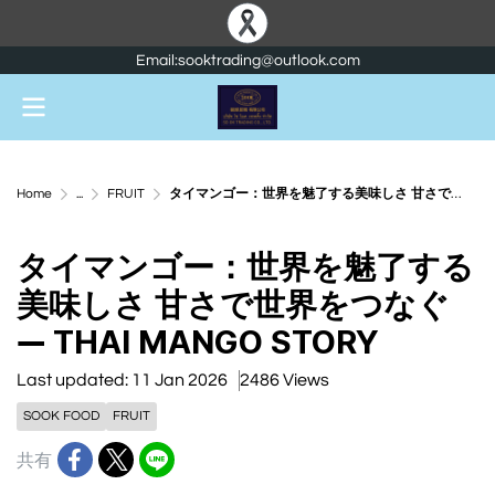
Email:sooktrading@outlook.com
Home
...
FRUIT
タイマンゴー：世界を魅了する美味しさ 甘さで世界をつなぐ ― THAI MANGO STORY
タイマンゴー：世界を魅了する
美味しさ 甘さで世界をつなぐ
― THAI MANGO STORY
Last updated: 11 Jan 2026
2486 Views
SOOK FOOD
FRUIT
共有