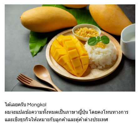
ได้เลยครับ Mongkol
ผมจะแปลข้อความทั้งหมดเป็นภาษาญี่ปุ่น โดยคงโทนทางการ
และเชิงธุรกิจให้เหมาะกับลูกค้าและคู่ค้าต่างประเทศ