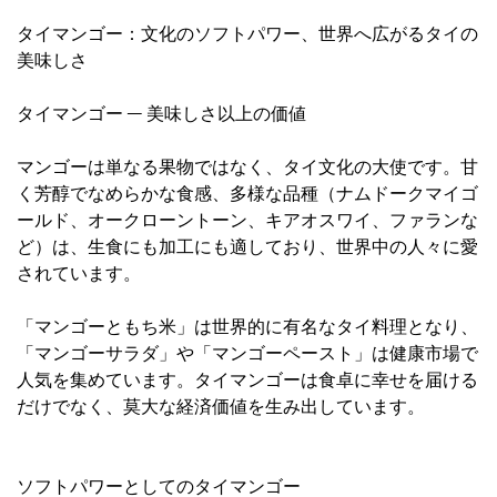
タイマンゴー：文化のソフトパワー、世界へ広がるタイの
美味しさ
タイマンゴー ― 美味しさ以上の価値
マンゴーは単なる果物ではなく、タイ文化の大使です。甘
く芳醇でなめらかな食感、多様な品種（ナムドークマイゴ
ールド、オークローントーン、キアオスワイ、ファランな
ど）は、生食にも加工にも適しており、世界中の人々に愛
されています。
「マンゴーともち米」は世界的に有名なタイ料理となり、
「マンゴーサラダ」や「マンゴーペースト」は健康市場で
人気を集めています。タイマンゴーは食卓に幸せを届ける
だけでなく、莫大な経済価値を生み出しています。
ソフトパワーとしてのタイマンゴー