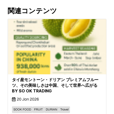
関連コンテンツ
タイ産モントーン・ドリアン プレミアムフルー
ツ、その美味しさは中国、そして世界へ広がる
BY SO OK TRADING
20 Jan 2026
SOOK FOOD
FRUIT
DURIAN
Travel