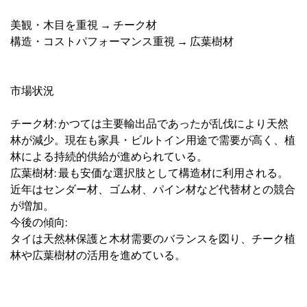
美観・木目を重視 → チーク材
構造・コストパフォーマンス重視 → 広葉樹材
市場状況
チーク材: かつては主要輸出品であったが乱伐により天然
林が減少。現在も家具・ビルトイン用途で需要が高く、植
林による持続的供給が進められている。
広葉樹材: 最も安価な選択肢として構造材に利用される。
近年はセンダー材、ゴム材、パイン材など代替材との競合
が増加。
今後の傾向:
タイは天然林保護と木材需要のバランスを図り、チーク植
林や広葉樹材の活用を進めている。