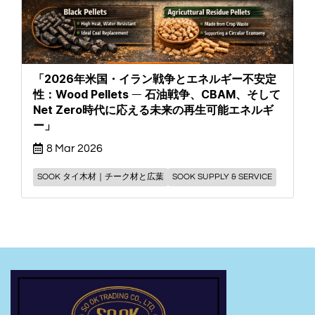
「2026年米国・イラン戦争とエネルギー不安定
性：Wood Pellets ― 石油戦争、CBAM、そして
Net Zero時代に応える未来の再生可能エネルギ
ー」
8 Mar 2026
SOOK タイ木材｜チーク材と広葉
SOOK SUPPLY & SERVICE