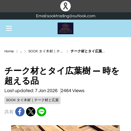
Email:sooktrading@outlook.com
Home
...
SOOK タイ木材｜チーク材と広葉
チーク材とタイ広葉樹 ― 時を超える品
チーク材とタイ広葉樹 ― 時を
超える品
Last updated: 7 Jan 2026
2464 Views
SOOK タイ木材｜チーク材と広葉
共有