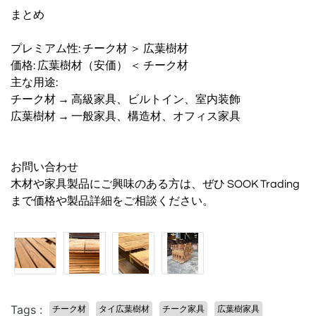
まとめ
プレミアム性: チーク材 ＞ 広葉樹材
価格: 広葉樹材（安価） ＜ チーク材
主な用途:
チーク材 → 高級家具、ビルトイン、室内装飾
広葉樹材 → 一般家具、構造材、オフィス家具
お問い合わせ
木材や家具製品にご興味のある方は、ぜひ SOOK Trading
まで価格や製品詳細をご相談ください。
Tags :
チーク材
タイ広葉樹材
チーク家具
広葉樹家具