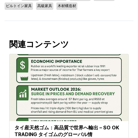
ビルトイン家具
高級家具
木材構造材
関連コンテンツ
タイ産天然ゴム：高品質で世界へ輸出 – SO OK
TRADING タイゴムのグローバル情