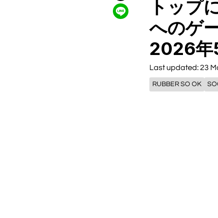
トップ
へのゲーム
2026年
Last updated: 23 M
RUBBER SO OK
SO