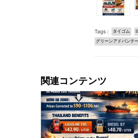
Tags :
タイゴム
グリーンアドバンテ
関連コンテンツ