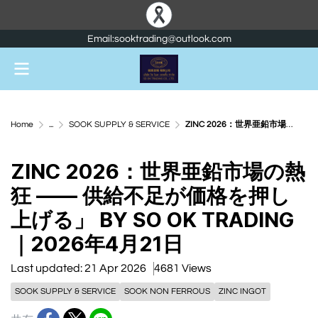
Email:sooktrading@outlook.com
Home
...
SOOK SUPPLY & SERVICE
ZINC 2026：世界亜鉛市場の熱狂 —— 供給不足が価格を押し上げる」 BY SO OK TRADING｜2026年4月21日
ZINC 2026：世界亜鉛市場の熱
狂 —— 供給不足が価格を押し
上げる」 BY SO OK TRADING
｜2026年4月21日
Last updated: 21 Apr 2026
4681 Views
SOOK SUPPLY & SERVICE
SOOK NON FERROUS
ZINC INGOT