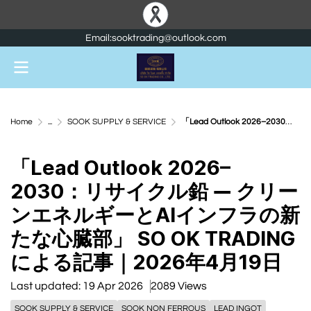
Email:sooktrading@outlook.com
Home
...
SOOK SUPPLY & SERVICE
「Lead Outlook 2026–2030：リサイクル鉛 ― クリーンエネルギーとAIインフラの新たな心臓部」 SO OK TRADING による記事｜2026年4月19日
「Lead Outlook 2026–
2030：リサイクル鉛 ― クリー
ンエネルギーとAIインフラの新
たな心臓部」 SO OK TRADING
による記事｜2026年4月19日
Last updated: 19 Apr 2026
2089 Views
SOOK SUPPLY & SERVICE
SOOK NON FERROUS
LEAD INGOT