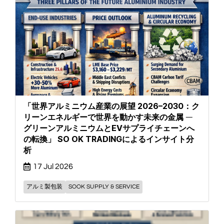
「世界アルミニウム産業の展望 2026–2030：ク
リーンエネルギーで世界を動かす未来の金属 ―
グリーンアルミニウムとEVサプライチェーンへ
の転換」 SO OK TRADINGによるインサイト分
析
17 Jul 2026
アルミ製包装
SOOK SUPPLY & SERVICE