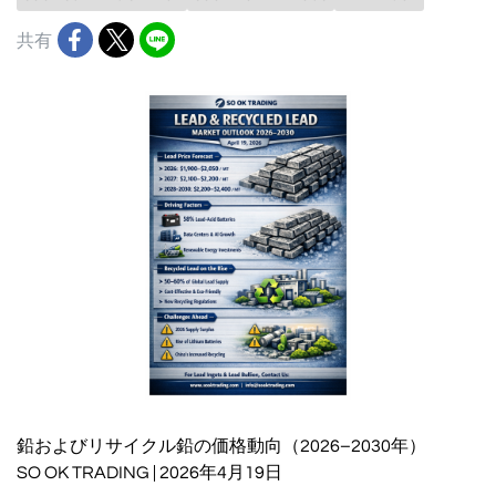
共有
鉛およびリサイクル鉛の価格動向（2026–2030年）
SO OK TRADING | 2026年4月19日