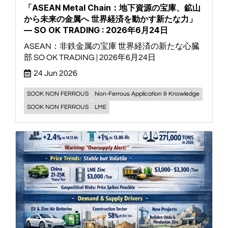
「ASEAN Metal Chain：地下資源の宝庫、鉱山
から未来の金属へ 世界経済を動かす新たな力」
— SO OK TRADING : 2026年6月24日
ASEAN：非鉄金属の宝庫 世界経済の新たな心臓
部 SO OK TRADING | 2026年6月24日
24 Jun 2026
SOOK NON FERROUS
Non-Ferrous Application & Knowledge
SOOK NON FERROUS
LME