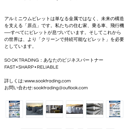
アルミニウムビレットは単なる金属ではなく、未来の構造
を支える「原点」です。私たちの住む家、乗る車、飛行機
──すべてにビレットが息づいています。そしてこれから
の世界は、より「クリーンで持続可能なビレット」を必要
としています。
SO OK TRADING：あなたのビジネスパートナー
FAST • SHARP • RELIABLE
詳しくは: www.sooktrading.com
お問い合わせ: sooktrading@outlook.com