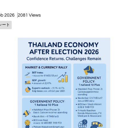
eb 2026
2081 Views
レート