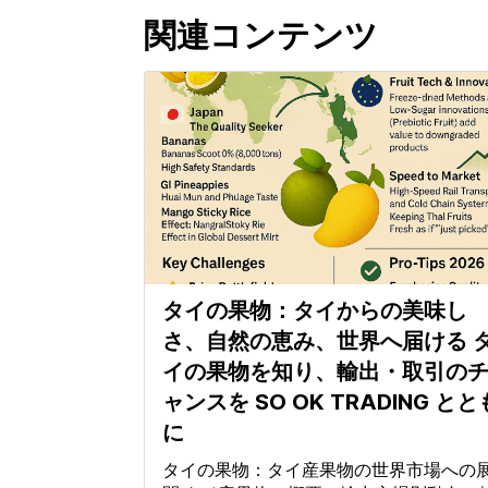
関連コンテンツ
タイの果物：タイからの美味し
さ、自然の恵み、世界へ届ける 
イの果物を知り、輸出・取引の
ャンスを SO OK TRADING とと
に
タイの果物：タイ産果物の世界市場への