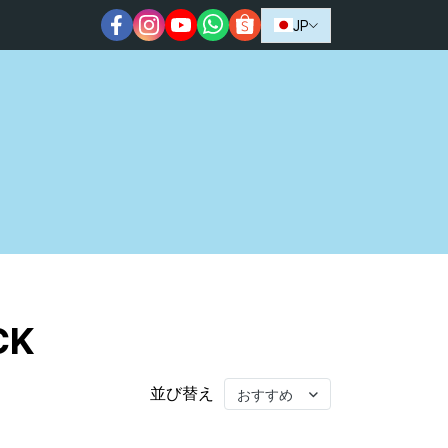
JP
CK
おすすめ
並び替え