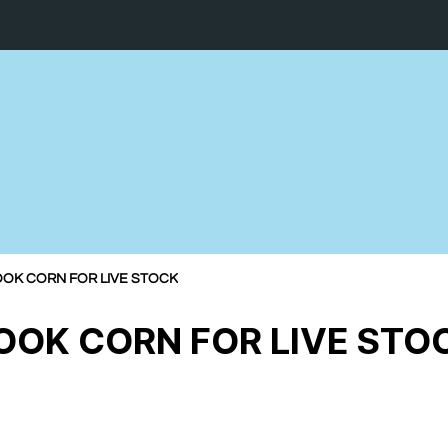
OK CORN FOR LIVE STOCK
OOK CORN FOR LIVE STO