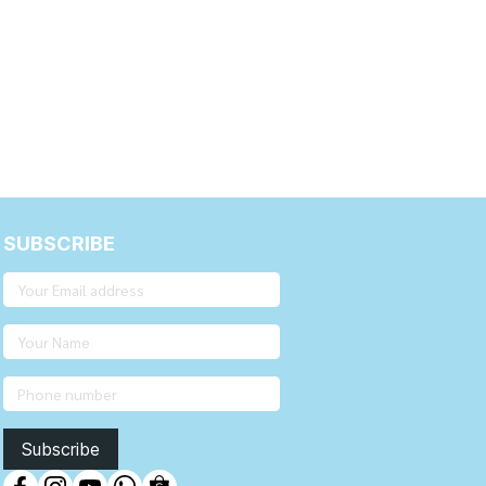
SUBSCRIBE
Subscribe