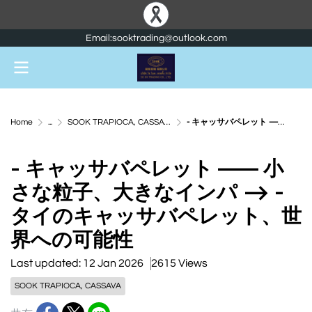
Email:sooktrading@outlook.com
Home
...
SOOK TRAPIOCA, CASSAVA
- キャッサバペレット —— 小さな粒子、大きなインパ --> - タイのキャッサバペレット、世界への可能性
- キャッサバペレット —— 小
さな粒子、大きなインパ --> -
タイのキャッサバペレット、世
界への可能性
Last updated: 12 Jan 2026
2615 Views
SOOK TRAPIOCA, CASSAVA