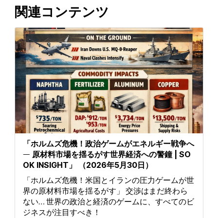
関連コンテンツ
「ホルムズ危機！政治ゲームがエネルギー戦争へ
― 原材料市場を揺るがす世界経済への警鐘 | SO
OK INSIGHT」 （2026年5月30日）
「ホルムズ危機！米国とイランの圧力ゲームが世
界の原材料市場を揺るがす」 交渉はまだ終わら
ない… 世界の政治と経済のゲームに、すべてのビ
ジネスが注目すべき！