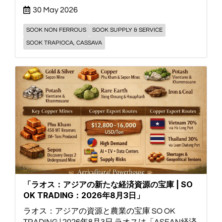
30 May 2026
SOOK NON FERROUS
SOOK SUPPLY & SERVICE
SOOK TRAPIOCA, CASSAVA
「ラオス：アジアの新たな経済資源の宝庫 | SO
OK TRADING：2026年8月3日」
ラオス：アジアの資源と農業の宝庫 SO OK
TRADING | 2026年8月3日 ラオスは「ASEAN経済