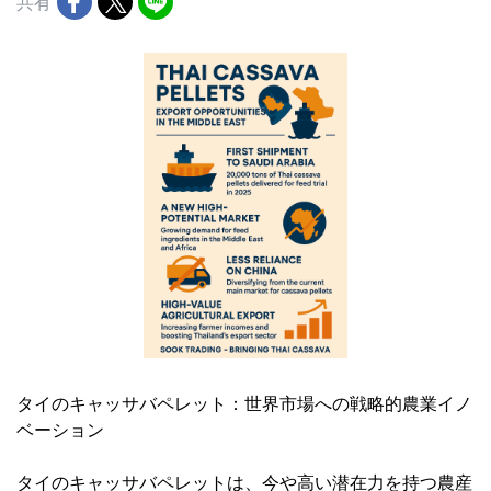
共有
タイのキャッサバペレット：世界市場への戦略的農業イノ
ベーション
タイのキャッサバペレットは、今や高い潜在力を持つ農産