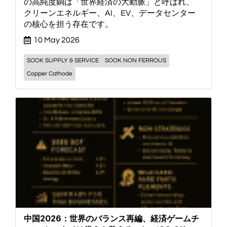
の高純度銅は「世界経済の大動脈」と呼ばれ、
クリーンエネルギー、AI、EV、データセンター
の核心を担う存在です。
10 May 2026
SOOK SUPPLY & SERVICE
SOOK NON FERROUS
Copper Cathode
中国2026：世界のバランス再編、経済ゲームチ