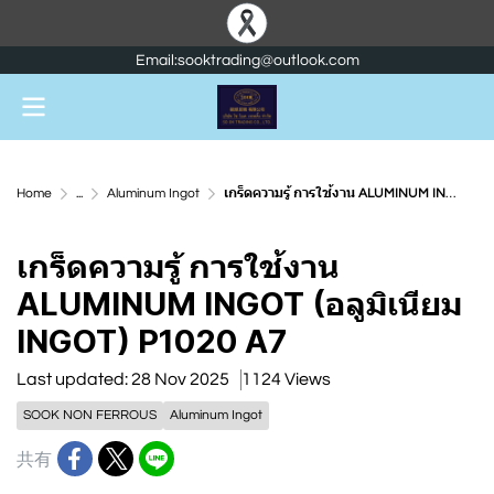
Email:sooktrading@outlook.com
Home
...
Aluminum Ingot
เกร็ดความรู้ การใช้งาน ALUMINUM INGOT (อลูมิเนียม INGOT) P1020 A7
เกร็ดความรู้ การใช้งาน
ALUMINUM INGOT (อลูมิเนียม
INGOT) P1020 A7
Last updated: 28 Nov 2025
1124 Views
SOOK NON FERROUS
Aluminum Ingot
共有