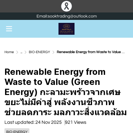
Email:sooktrading@outlook.com
Home
...
BIO-ENERGY
Renewable Energy from Waste to Value (Green Energy) กะลามะพร้าวจากเศษขยะไม่มีค่าสู่ พลังงานชีวภาพ ช่วยลดภาระ มลภาวะสิ่งแวดล้อม
Renewable Energy from
Waste to Value (Green
Energy) กะลามะพร้าวจากเศษ
ขยะไม่มีค่าสู่ พลังงานชีวภาพ
ช่วยลดภาระ มลภาวะสิ่งแวดล้อม
Last updated: 24 Nov 2025
921 Views
BIO-ENERGY