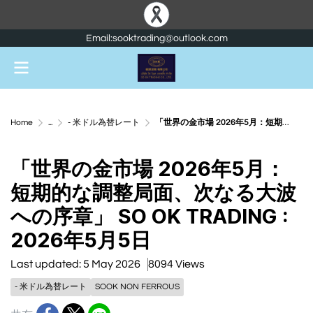
Email:sooktrading@outlook.com
Home
...
- 米ドル為替レート
「世界の金市場 2026年5月：短期的な調整局面、次なる大波への序章」 SO OK TRADING : 2026年5月5日
「世界の金市場 2026年5月：
短期的な調整局面、次なる大波
への序章」 SO OK TRADING :
2026年5月5日
Last updated: 5 May 2026
8094 Views
- 米ドル為替レート
SOOK NON FERROUS