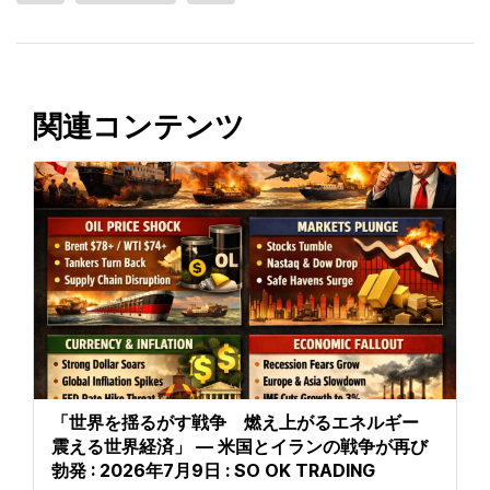
関連コンテンツ
「世界を揺るがす戦争 燃え上がるエネルギー
震える世界経済」 — 米国とイランの戦争が再び
勃発 : 2026年7月9日 : SO OK TRADING