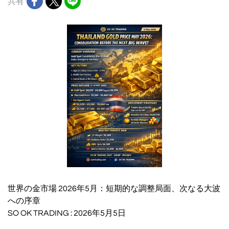
共有
世界の金市場 2026年5月：短期的な調整局面、次なる大波
への序章
SO OK TRADING : 2026年5月5日