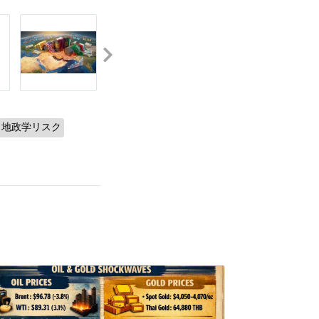
地政学リスク