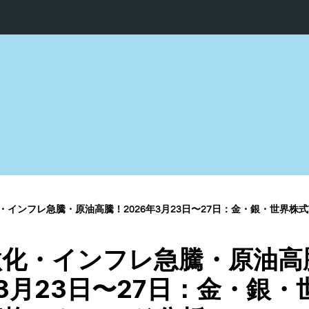
インフレ急騰・原油高騰！2026年3月23日〜27日：金・銀・世界株式市場の
激化・インフレ急騰・原油高
年3月23日〜27日：金・銀