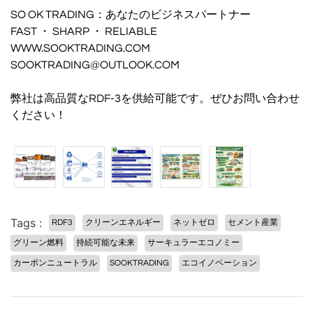
SO OK TRADING：あなたのビジネスパートナー
FAST ・ SHARP ・ RELIABLE
WWW.SOOKTRADING.COM
SOOKTRADING@OUTLOOK.COM
弊社は高品質なRDF-3を供給可能です。ぜひお問い合わせ
ください！
Tags :
RDF3
クリーンエネルギー
ネットゼロ
セメント産業
グリーン燃料
持続可能な未来
サーキュラーエコノミー
カーボンニュートラル
SOOKTRADING
エコイノベーション