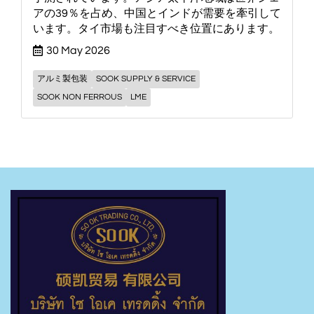
アの39％を占め、中国とインドが需要を牽引して
います。タイ市場も注目すべき位置にあります。
30 May 2026
アルミ製包装
SOOK SUPPLY & SERVICE
SOOK NON FERROUS
LME