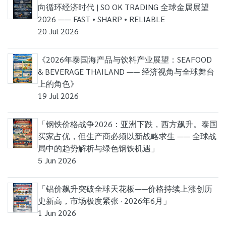
向循环经济时代 | SO OK TRADING 全球金属展望
2026 —— FAST • SHARP • RELIABLE
20 Jul 2026
《2026年泰国海产品与饮料产业展望：SEAFOOD
& BEVERAGE THAILAND —— 经济视角与全球舞台
上的角色》
19 Jul 2026
「钢铁价格战争2026：亚洲下跌，西方飙升。泰国
买家占优，但生产商必须以新战略求生 —— 全球战
局中的趋势解析与绿色钢铁机遇」
5 Jun 2026
「铝价飙升突破全球天花板——价格持续上涨创历
史新高，市场极度紧张 · 2026年6月」
1 Jun 2026