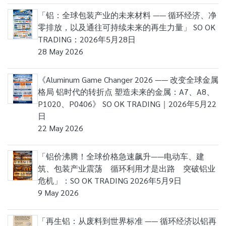
「铝：全球包装产业的未来材料 —— 循环经济、净
零排放，以及通往可持续未来的再生力量」 SO OK
TRADING：2026年5月28日
28 May 2026
《Aluminum Game Changer 2026 —— 改变全球金属
格局 铝时代的转折点 塑造未来的金属：A7、A8、
P1020、P0406》 SO OK TRADING｜2026年5月22
日
22 May 2026
「铝价沸腾！全球价格急速飙升——电动车、建
筑、包装产业震荡 循环利用才是出路 突破铝业
危机」：SO OK TRADING 2026年5月9日
9 May 2026
「再生铝：从废料到世界标准 —— 循环经济以铝再