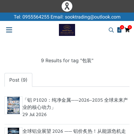
Tel: 0955564255 Email: sooktrading@outlook.com
0
0
9 Results for tag "包装"
Post (9)
「铝 P1020：纯净金属——2026–2035 全球未来产
业的核心动力」
29 Jul 2026
全球铝业展望 2026 —— 铝价炙热！从能源危机走