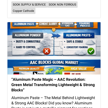
SOOK SUPPLY & SERVICE
SOOK NON FERROUS
Copper Cathode
“Aluminum Paste Magic – AAC Revolution:
Green Metal Transforming Lightweight & Strong
Blocks”
Aluminum Paste – The Metal Behind Lightweight
& Strong AAC Blocks! Did you know? Aluminum