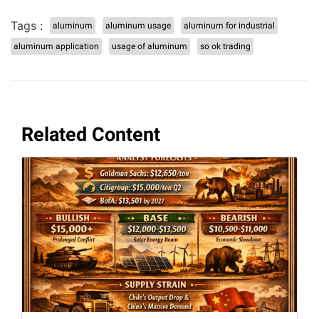
Tags :
aluminum
aluminum usage
aluminum for industrial
aluminum application
usage of aluminum
so ok trading
Related Content