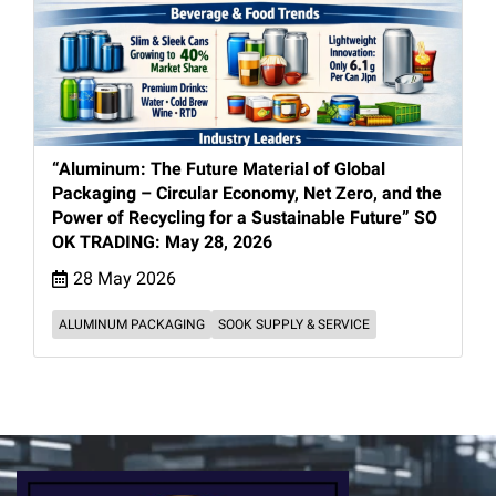
“Aluminum: The Future Material of Global
Packaging – Circular Economy, Net Zero, and the
Power of Recycling for a Sustainable Future” SO
OK TRADING: May 28, 2026
28 May 2026
ALUMINUM PACKAGING
SOOK SUPPLY & SERVICE