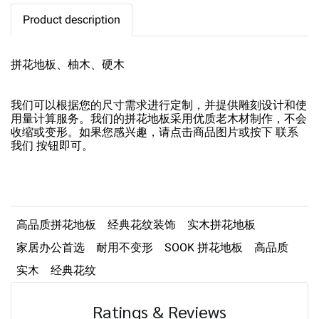
Product description
拼花地板、柚木、硬木
我们可以根据您的尺寸需求进行定制，并提供雕刻设计和使
用量计算服务。我们的拼花地板采用优质老木材制作，不会
收缩或变形。如果您感兴趣，请点击商品图片或按下 联系
我们 按钮即可。
高品质拼花地板
经典花纹装饰
实木拼花地板
家居办公首选
耐用不变形
SOOK 拼花地板
高品质
实木
经典花纹
Ratings & Reviews