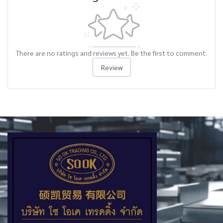
There are no ratings and reviews yet. Be the first to comment.
Review